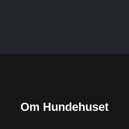
Om Hundehuset