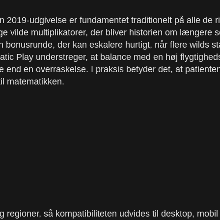
 2019-udgivelse er fundamentet traditionelt på alle de r
ge vilde multiplikatorer, der bliver historien om længere 
 bonusrunde, der kan eskalere hurtigt, når flere wilds s
tic Play understreger, at balance med en høj flygtighedsp
e end en overraskelse. I praksis betyder det, at patienten
til matematikken.
 regioner, så kompatibiliteten udvides til desktop, mobil