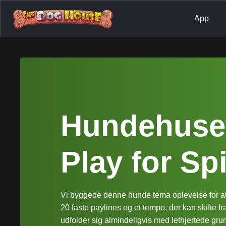
App
Hundehuset
Play for Sp
Vi byggede denne hunde tema oplevelse for at f
20 faste paylines og et tempo, der kan skifte fr
udfolder sig almindeligvis med lethjertede gru