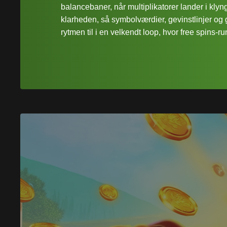
balancebaner, når multiplikatorer lander i klyn
klarheden, så symbolværdier, gevinstlinjer og g
rytmen til i en velkendt loop, hvor free spins-r