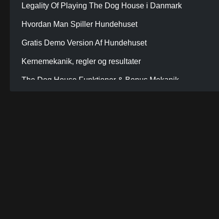
Legality Of Playing The Dog House i Danmark
Hvordan Man Spiller Hundehuset
Gratis Demo Version Af Hundehuset
Kernemekanik, regler og resultater
The Dog House Funktioner & Bonus Mekanik
The Dog House RTP, Volatilitet & Max Win Potentiale
Sådan nærmer du dig hundehuset ansvarligt
Spiller Hundehuset Online For Rigtige Penge i Danmark
Indskud, Betalinger & Ansvarligt Spil i Danmark
Mobilversion af hundehuset
The Dog House FAQs