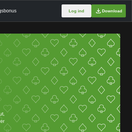
ngsbonus
Log ind
Download
ut,
ner