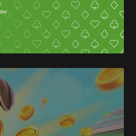
e
lder