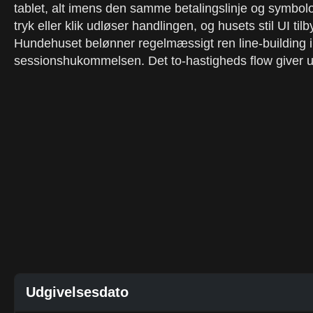
tablet, alt imens den samme betalingslinje og symbol
tryk eller klik udløser handlingen, og husets stil UI til
Hundehuset belønner regelmæssigt ren line-building i 
sessionshukommelsen. Det to-hastigheds flow giver udg
Udgivelsesdato